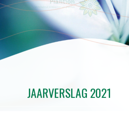
JAARVERSLAG 2021